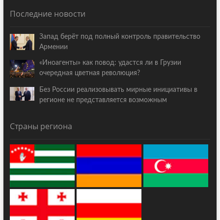
Последние новости
Запад берёт под полный контроль правительство
Армении
«Иноагенты» как повод: удастся ли в Грузии
очередная цветная революция?
Без России реализовывать мирные инициативы в
регионе не представляется возможным
Страны региона