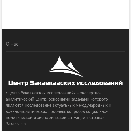
О нас
«Центр Закавказских исследований» – экспертно-
аналитический центр, основными задачами которого
являются исследование актуальных международных и
военно-политических проблем, вопросов социально-
политической и экономической ситуации в странах
Закавказья.