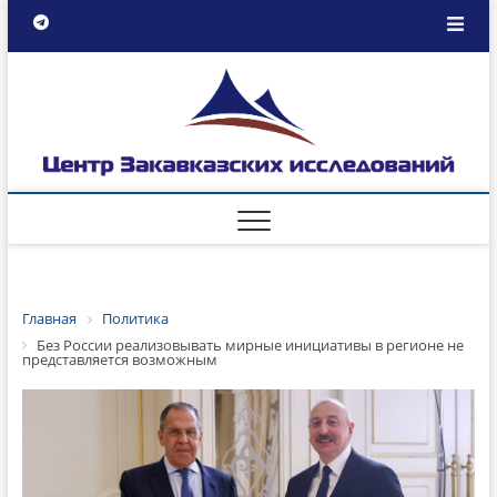
Главная
Политика
Без России реализовывать мирные инициативы в регионе не
представляется возможным