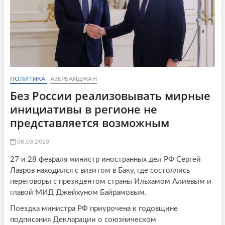
ПОЛИТИКА
АЗЕРБАЙДЖАН
Без России реализовывать мирные
инициативы в регионе не
представляется возможным
08.03.2023
27 и 28 февраля министр иностранных дел РФ Сергей
Лавров находился с визитом в Баку, где состоялись
переговоры с президентом страны Ильхамом Алиевым и
главой МИД Джейхуном Байрамовым.
Поездка министра РФ приурочена к годовщине
подписания Декларации о союзническом