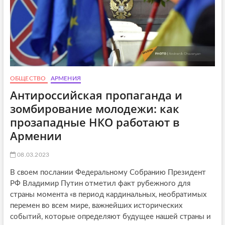
ОБЩЕСТВО
АРМЕНИЯ
Антироссийская пропаганда и
зомбирование молодежи: как
прозападные НКО работают в
Армении
08.03.2023
В своем послании Федеральному Собранию Президент
РФ Владимир Путин отметил факт рубежного для
страны момента «в период кардинальных, необратимых
перемен во всем мире, важнейших исторических
событий, которые определяют будущее нашей страны и