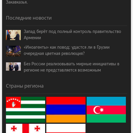
Закавказья.
Последние новости
Запад берёт под полный контроль правительство
Армении
«Иноагенты» как повод: удастся ли в Грузии
очередная цветная революция?
Без России реализовывать мирные инициативы в
регионе не представляется возможным
Страны региона