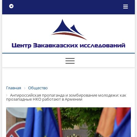
Главная
Общество
Антироссийская пропаганда и зомбирование молодежи: как
прозападные НКО работают в Армении