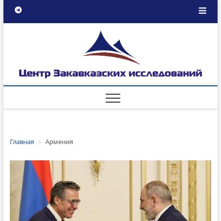
Главная
Армения