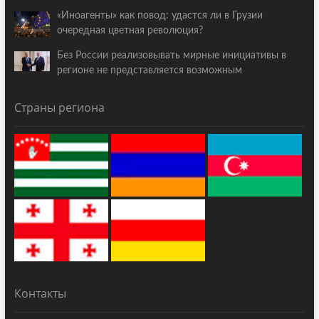
«Иноагенты» как повод: удастся ли в Грузии
очередная цветная революция?
Без России реализовывать мирные инициативы в
регионе не представляется возможным
Страны региона
Контакты