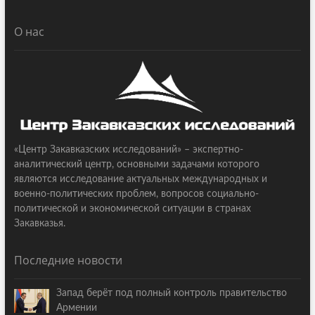
О нас
«Центр Закавказских исследований» – экспертно-
аналитический центр, основными задачами которого
являются исследование актуальных международных и
военно-политических проблем, вопросов социально-
политической и экономической ситуации в странах
Закавказья.
Последние новости
Запад берёт под полный контроль правительство
Армении